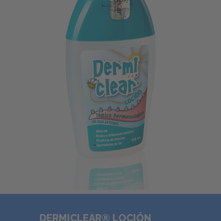
DERMICLEAR® LOCIÓN