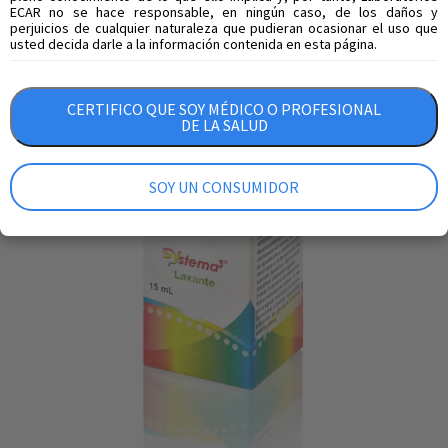
ECAR no se hace responsable, en ningún caso, de los daños y
perjuicios de cualquier naturaleza que pudieran ocasionar el uso que
usted decida darle a la información contenida en esta página.
CERTIFICO QUE SOY MÉDICO O PROFESIONAL
DE LA SALUD
SOY UN CONSUMIDOR