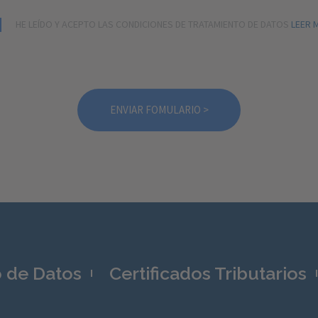
HE LEÍDO Y ACEPTO LAS CONDICIONES DE TRATAMIENTO DE DATOS
LEER 
o de Datos
Certificados Tributarios