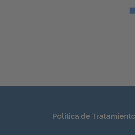
Política de Tratamient