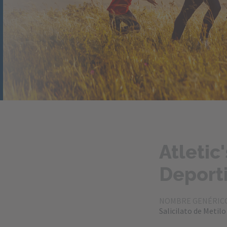
Atletic
Deport
NOMBRE GENÉRIC
Salicilato de Metil