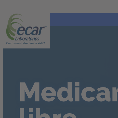
Medicam