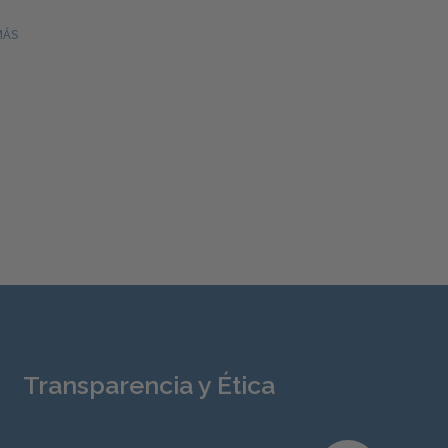
MÁS
Transparencia y Ética