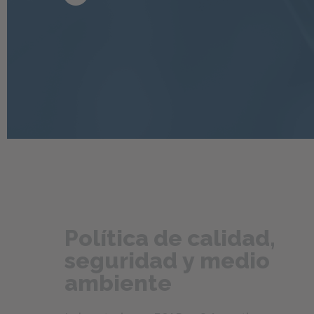
Política de calidad,
seguridad y medio
ambiente