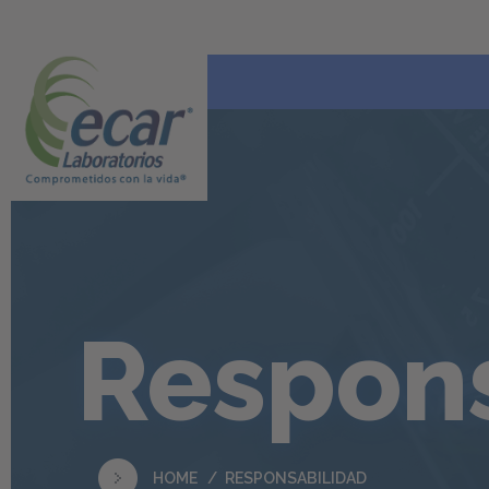
Respons
HOME
RESPONSABILIDAD