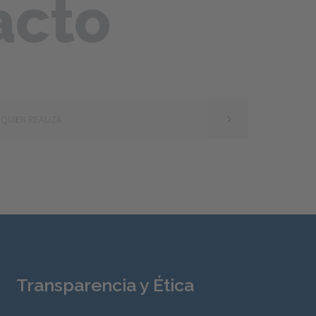
acto
Transparencia y Ética