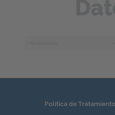
Dat
Política de Tratamient