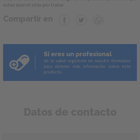
estas sean el sitio por tratar.
Compartir en
Si eres un profesional
de la salud regístrate en nuestro formulario
para obtener más información sobre este
producto.
Datos de contacto