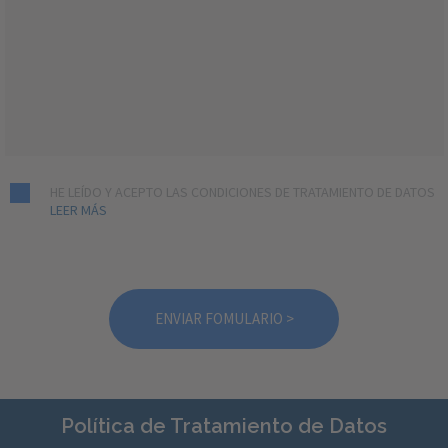
HE LEÍDO Y ACEPTO LAS CONDICIONES DE TRATAMIENTO DE DATOS
LEER MÁS
Política de Tratamiento de Datos