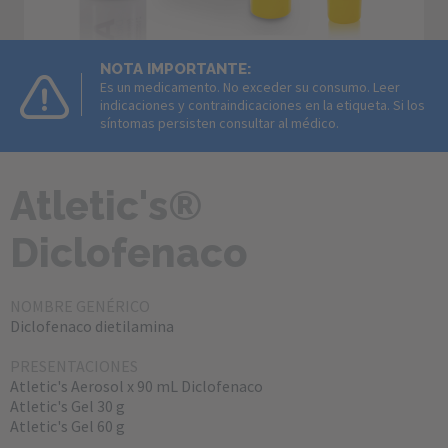
NOTA IMPORTANTE:
Es un medicamento. No exceder su consumo. Leer
indicaciones y contraindicaciones en la etiqueta. Si los
síntomas persisten consultar al médico.
Atletic's® 
Diclofenaco
NOMBRE GENÉRICO
Diclofenaco dietilamina
PRESENTACIONES
Atletic's Aerosol x 90 mL Diclofenaco
Atletic's Gel 30 g
Atletic's Gel 60 g