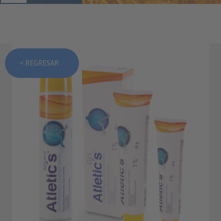
< REGRESAR