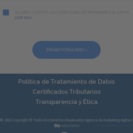
HE LEÍDO Y ACEPTO LAS CONDICIONES DE TRATAMIENTO DE DATOS
LEER MÁS
Política de Tratamiento de Datos
Certificados Tributarios
Transparencia y Ética
© 2026 Copyright © Todos los Derechos Reservados
Agencia de marketing digital /