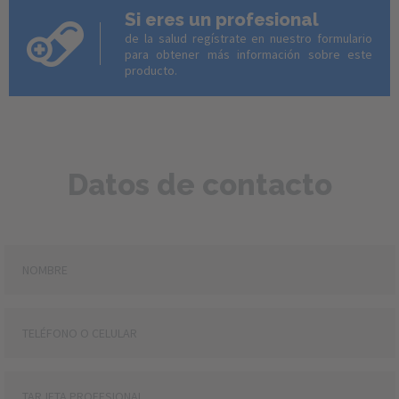
Si eres un profesional
de la salud regístrate en nuestro formulario
para obtener más información sobre este
producto.
Datos de contacto