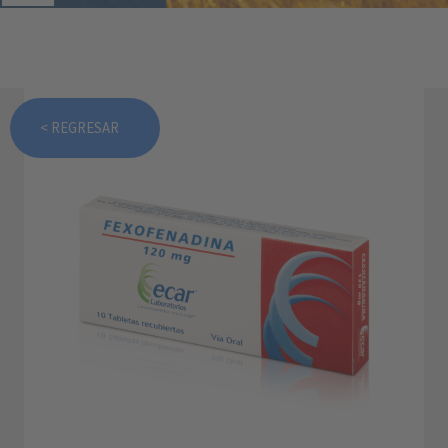
< REGRESAR