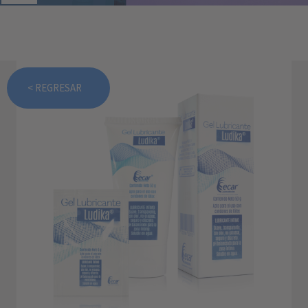
< REGRESAR