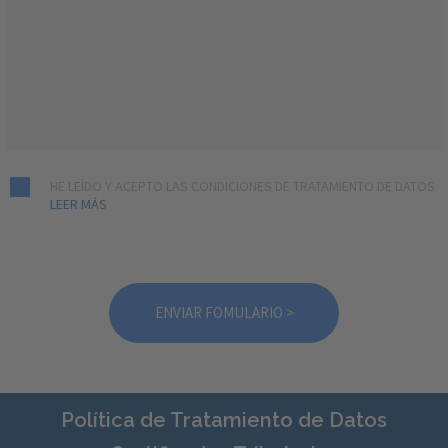
HE LEÍDO Y ACEPTO LAS CONDICIONES DE TRATAMIENTO DE DATOS
LEER MÁS
Política de Tratamiento de Datos