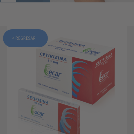
< REGRESAR