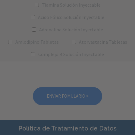
Tiamina Solución Inyectable
Ácido Fólico Solución Inyectable
Adrenalina Solución Inyectable
Amlodipino Tabletas
Atorvastatina Tabletas
Complejo B Solución Inyectable
Política de Tratamiento de Datos