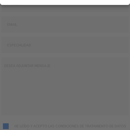
HE LEÍDO Y ACEPTO LAS CONDICIONES DE TRATAMIENTO DE DATOS